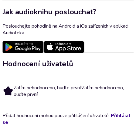
Jak audioknihu poslouchat?
Poslouchejte pohodlně na Android a iOs zařízeních v aplikaci
Audioteka
Hodnocení uživatelů
Zatím nehodnoceno, buďte první!
Zatím nehodnoceno,
buďte první!
Přidat hodnocení mohou pouze přihlášení uživatelé.
Přihlásit
se