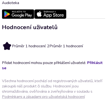
Audioteka
Hodnocení uživatelů
2
Průměr 1 hodnocení: 2
Průměr 1 hodnocení
Přidat hodnocení mohou pouze přihlášení uživatelé.
Přihlásit
se
Všechna hodnocení pochází od registrovaných uživatelů, kteří
zakoupili náš produkt či službu. Hodnocení jsou
shromažďována, ověřována a zveřejňována v souladu s
Podmínkami a zásadami pro uživatelská hodnocení