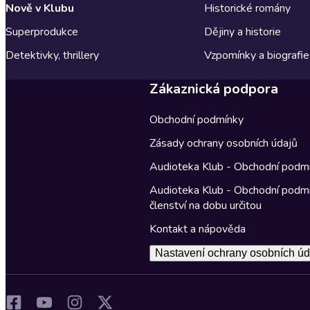
Nově v Klubu
Historické romány
Superprodukce
Dějiny a historie
Detektivky, thrillery
Vzpomínky a biografie
Zákaznická podpora
Obchodní podmínky
Zásady ochrany osobních údajů
Audioteka Klub - Obchodní podm
Audioteka Klub - Obchodní podm
členství na dobu určitou
Kontakt a nápověda
Nastavení ochrany osobních úd