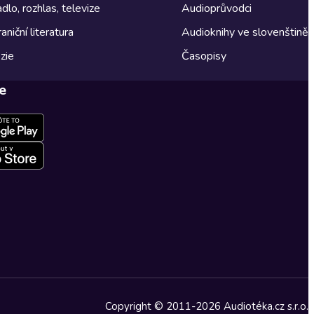
dlo, rozhlas, televize
Audioprůvodci
aniční literatura
Audioknihy ve slovenštině
zie
Časopisy
e
Copyright © 2011-2026 Audiotéka.cz s.r.o.