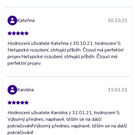
Kateřina
30.10.21
Hodnocení uživatele Kateřina z 30.10.21, hodnocení 5;
Netypické rozuzlení, strhující příběh. Čtoucí má perfektní
projev.
Netypické rozuzlení, strhující příběh. Čtoucí má
perfektní projev.
Karolína
31.01.21
Hodnocení uživatele Karolína z 31.01.21, hodnocení 5;
Výborný přednes, napínavé, těším se na další
pokračování!
Výborný přednes, napínavé, těším se na další
pokračování!