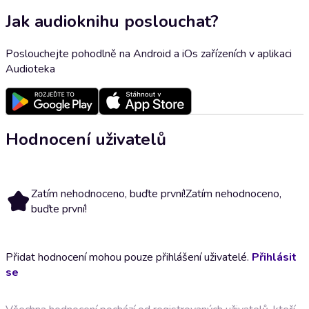
Jak audioknihu poslouchat?
Poslouchejte pohodlně na Android a iOs zařízeních v aplikaci
Audioteka
Hodnocení uživatelů
Zatím nehodnoceno, buďte první!
Zatím nehodnoceno,
buďte první!
Přidat hodnocení mohou pouze přihlášení uživatelé.
Přihlásit
se