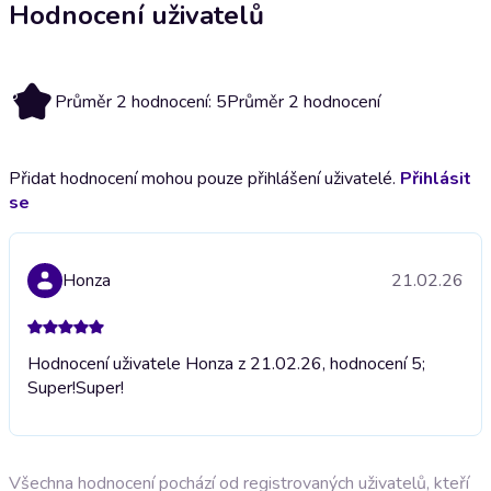
Hodnocení uživatelů
5
Průměr 2 hodnocení: 5
Průměr 2 hodnocení
Přidat hodnocení mohou pouze přihlášení uživatelé.
Přihlásit
se
Honza
21.02.26
Hodnocení uživatele Honza z 21.02.26, hodnocení 5;
Super!
Super!
Všechna hodnocení pochází od registrovaných uživatelů, kteří