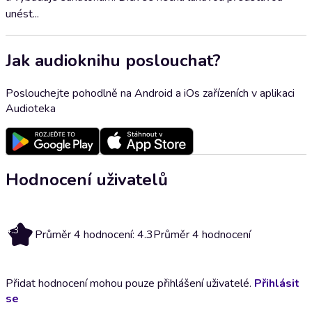
unést...
Jak audioknihu poslouchat?
Poslouchejte pohodlně na Android a iOs zařízeních v aplikaci
Audioteka
Hodnocení uživatelů
4.3
Průměr 4 hodnocení: 4.3
Průměr 4 hodnocení
Přidat hodnocení mohou pouze přihlášení uživatelé.
Přihlásit
se