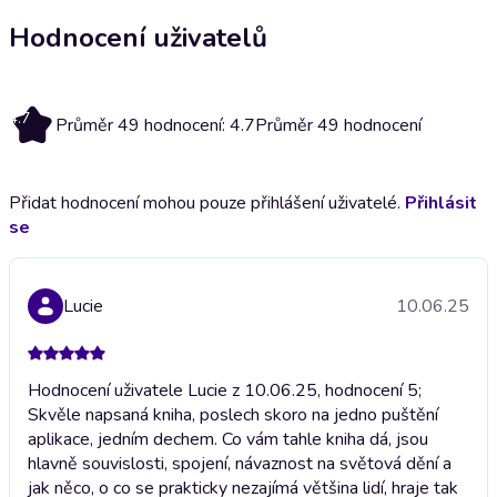
Hodnocení uživatelů
4.7
Průměr 49 hodnocení: 4.7
Průměr 49 hodnocení
Přidat hodnocení mohou pouze přihlášení uživatelé.
Přihlásit
se
Lucie
10.06.25
Hodnocení uživatele Lucie z 10.06.25, hodnocení 5;
Skvěle napsaná kniha, poslech skoro na jedno puštění
aplikace, jedním dechem. Co vám tahle kniha dá, jsou
hlavně souvislosti, spojení, návaznost na světová dění a
jak něco, o co se prakticky nezajímá většina lidí, hraje tak