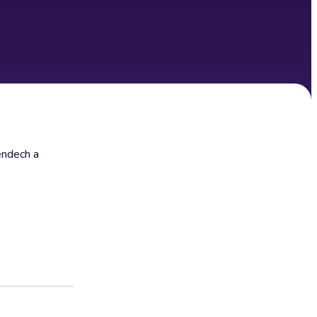
rendech a