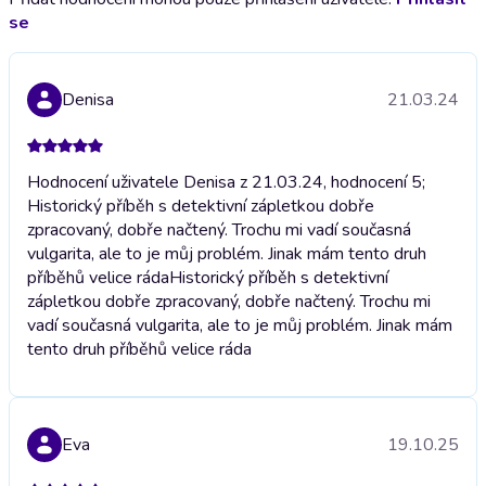
se
Denisa
21.03.24
Hodnocení uživatele Denisa z 21.03.24, hodnocení 5;
Historický příběh s detektivní zápletkou dobře
zpracovaný, dobře načtený. Trochu mi vadí současná
vulgarita, ale to je můj problém. Jinak mám tento druh
příběhů velice ráda
Historický příběh s detektivní
zápletkou dobře zpracovaný, dobře načtený. Trochu mi
vadí současná vulgarita, ale to je můj problém. Jinak mám
tento druh příběhů velice ráda
Eva
19.10.25