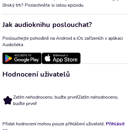
čínský trh? Poslechněte si celou epizodu.
Jak audioknihu poslouchat?
Poslouchejte pohodlně na Android a iOs zařízeních v aplikaci
Audioteka
Hodnocení uživatelů
Zatím nehodnoceno, buďte první!
Zatím nehodnoceno,
buďte první!
Přidat hodnocení mohou pouze přihlášení uživatelé.
Přihlásit