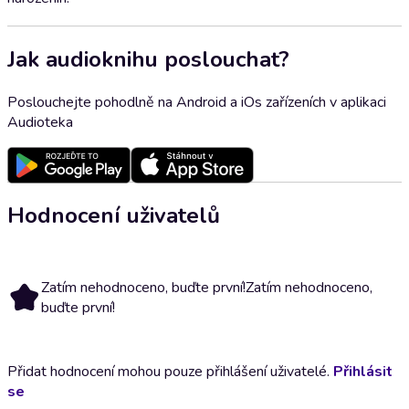
Jak audioknihu poslouchat?
Poslouchejte pohodlně na Android a iOs zařízeních v aplikaci
Audioteka
Hodnocení uživatelů
Zatím nehodnoceno, buďte první!
Zatím nehodnoceno,
buďte první!
Přidat hodnocení mohou pouze přihlášení uživatelé.
Přihlásit
se