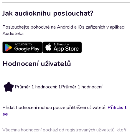
Jak audioknihu poslouchat?
Poslouchejte pohodlně na Android a iOs zařízeních v aplikaci
Audioteka
Hodnocení uživatelů
1
Průměr 1 hodnocení: 1
Průměr 1 hodnocení
Přidat hodnocení mohou pouze přihlášení uživatelé.
Přihlásit
se
Všechna hodnocení pochází od registrovaných uživatelů, kteří