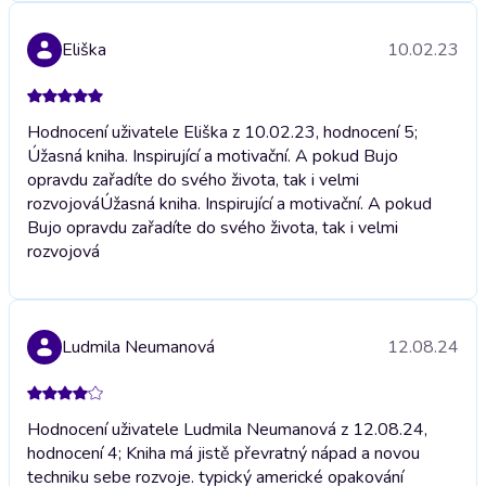
Eliška
10.02.23
Hodnocení uživatele Eliška z 10.02.23, hodnocení 5;
Úžasná kniha. Inspirující a motivační. A pokud Bujo
opravdu zařadíte do svého života, tak i velmi
rozvojová
Úžasná kniha. Inspirující a motivační. A pokud
Bujo opravdu zařadíte do svého života, tak i velmi
rozvojová
Ludmila Neumanová
12.08.24
Hodnocení uživatele Ludmila Neumanová z 12.08.24,
hodnocení 4; Kniha má jistě převratný nápad a novou
techniku sebe rozvoje. typický americké opakování