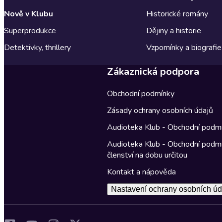
Nově v Klubu
Historické romány
Superprodukce
Dějiny a historie
Detektivky, thrillery
Vzpomínky a biografie
Zákaznická podpora
Obchodní podmínky
Zásady ochrany osobních údajů
Audioteka Klub - Obchodní podm
Audioteka Klub - Obchodní podm
členství na dobu určitou
Kontakt a nápověda
Nastavení ochrany osobních úd