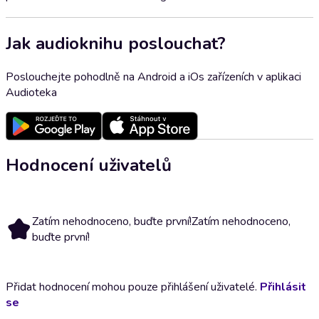
Jak audioknihu poslouchat?
Poslouchejte pohodlně na Android a iOs zařízeních v aplikaci
Audioteka
Hodnocení uživatelů
Zatím nehodnoceno, buďte první!
Zatím nehodnoceno,
buďte první!
Přidat hodnocení mohou pouze přihlášení uživatelé.
Přihlásit
se