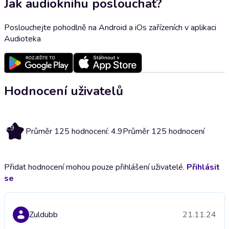
Jak audioknihu poslouchat?
Poslouchejte pohodlně na Android a iOs zařízeních v aplikaci
Audioteka
Hodnocení uživatelů
4.9
Průměr 125 hodnocení: 4.9
Průměr 125 hodnocení
Přidat hodnocení mohou pouze přihlášení uživatelé.
Přihlásit
se
Zuldubb
21.11.24