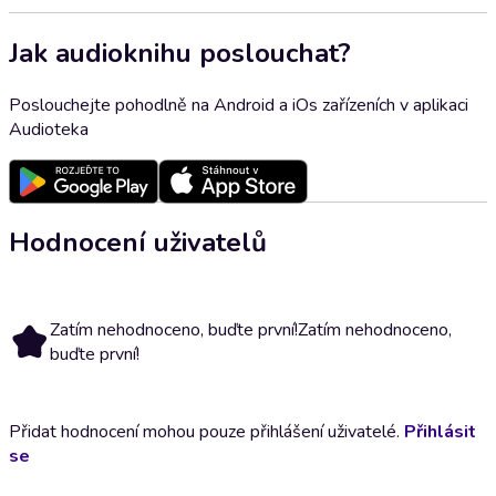
Jak audioknihu poslouchat?
Poslouchejte pohodlně na Android a iOs zařízeních v aplikaci
Audioteka
Hodnocení uživatelů
Zatím nehodnoceno, buďte první!
Zatím nehodnoceno,
buďte první!
Přidat hodnocení mohou pouze přihlášení uživatelé.
Přihlásit
se