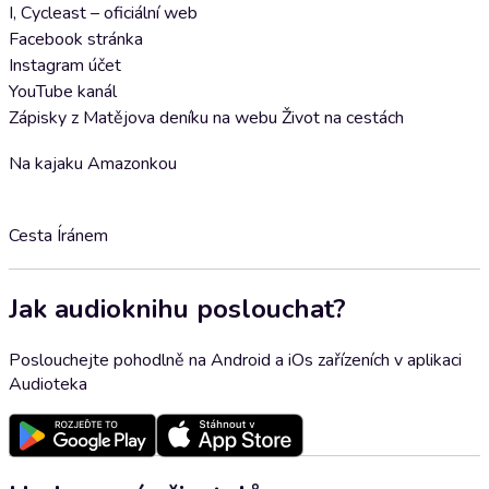
I, Cycleast – oficiální web
Facebook stránka
Instagram účet
YouTube kanál
Zápisky z Matějova deníku na webu Život na cestách
Na kajaku Amazonkou
Cesta Íránem
Jak audioknihu poslouchat?
Poslouchejte pohodlně na Android a iOs zařízeních v aplikaci
Audioteka