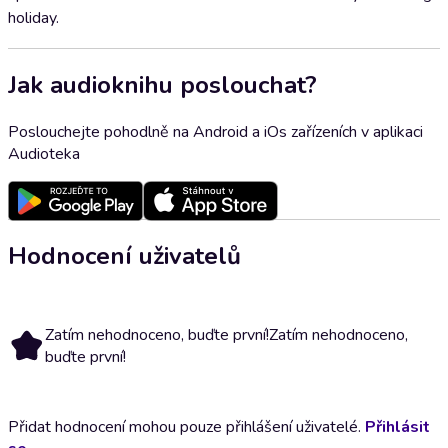
holiday.
Jak audioknihu poslouchat?
Poslouchejte pohodlně na Android a iOs zařízeních v aplikaci
Audioteka
Hodnocení uživatelů
Zatím nehodnoceno, buďte první!
Zatím nehodnoceno,
buďte první!
Přidat hodnocení mohou pouze přihlášení uživatelé.
Přihlásit