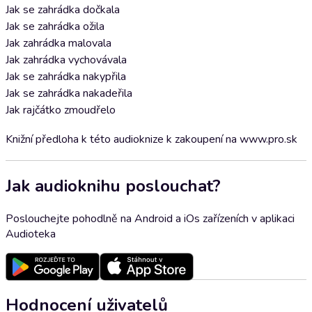
Jak se zahrádka dočkala
Jak se zahrádka ožila
Jak zahrádka malovala
Jak zahrádka vychovávala
Jak se zahrádka nakypřila
Jak se zahrádka nakadeřila
Jak rajčátko zmoudřelo
Knižní předloha k této audioknize k zakoupení na www.pro.sk
Jak audioknihu poslouchat?
Poslouchejte pohodlně na Android a iOs zařízeních v aplikaci
Audioteka
Hodnocení uživatelů