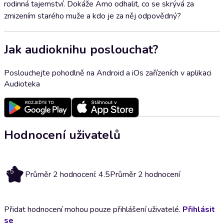
rodinná tajemství. Dokáže Arno odhalit, co se skrývá za
zmizením starého muže a kdo je za něj odpovědný?
Jak audioknihu poslouchat?
Poslouchejte pohodlně na Android a iOs zařízeních v aplikaci
Audioteka
Hodnocení uživatelů
4.5
Průměr 2 hodnocení: 4.5
Průměr 2 hodnocení
Přidat hodnocení mohou pouze přihlášení uživatelé.
Přihlásit
se