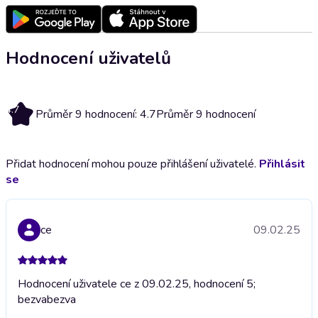
Hodnocení uživatelů
4.7
Průměr 9 hodnocení: 4.7
Průměr 9 hodnocení
Přidat hodnocení mohou pouze přihlášení uživatelé.
Přihlásit
se
ce
09.02.25
Hodnocení uživatele ce z 09.02.25, hodnocení 5;
bezva
bezva