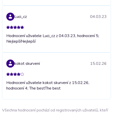
Luci_cz
04.03.23
Hodnocení uživatele Luci_cz z 04.03.23, hodnocení 5;
Nejlepší
Nejlepší
kokot skurvení
15.02.26
Hodnocení uživatele kokot skurvení z 15.02.26,
hodnocení 4; The best
The best
Všechna hodnocení pochází od registrovaných uživatelů, kteří