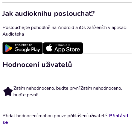
Jak audioknihu poslouchat?
Poslouchejte pohodlně na Android a iOs zařízeních v aplikaci
Audioteka
Hodnocení uživatelů
Zatím nehodnoceno, buďte první!
Zatím nehodnoceno,
buďte první!
Přidat hodnocení mohou pouze přihlášení uživatelé.
Přihlásit
se