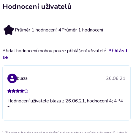
Hodnocení uživatelů
4
Průměr 1 hodnocení: 4
Průměr 1 hodnocení
Přidat hodnocení mohou pouze přihlášení uživatelé.
Přihlásit
se
blaza
26.06.21
Hodnocení uživatele blaza z 26.06.21, hodnocení 4; 4 *
4
*