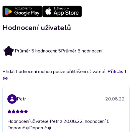
Hodnocení uživatelů
5
Průměr 5 hodnocení: 5
Průměr 5 hodnocení
Přidat hodnocení mohou pouze přihlášení uživatelé.
Přihlásit
se
Petr
20.08.22
Hodnocení uživatele Petr z 20.08.22, hodnocení 5;
Doporučuji
Doporučuji