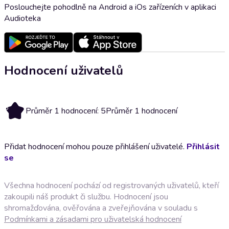
Poslouchejte pohodlně na Android a iOs zařízeních v aplikaci
Audioteka
Hodnocení uživatelů
5
Průměr 1 hodnocení: 5
Průměr 1 hodnocení
Přidat hodnocení mohou pouze přihlášení uživatelé.
Přihlásit
se
Všechna hodnocení pochází od registrovaných uživatelů, kteří
zakoupili náš produkt či službu. Hodnocení jsou
shromažďována, ověřována a zveřejňována v souladu s
Podmínkami a zásadami pro uživatelská hodnocení