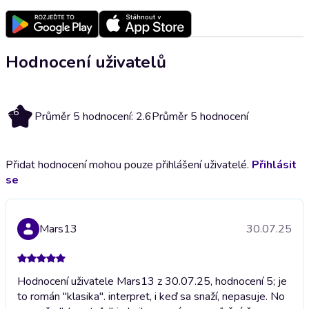
Hodnocení uživatelů
2.6
Průměr 5 hodnocení: 2.6
Průměr 5 hodnocení
Přidat hodnocení mohou pouze přihlášení uživatelé.
Přihlásit
se
Mars13
30.07.25
Hodnocení uživatele Mars13 z 30.07.25, hodnocení 5; je
to román "klasika". interpret, i keď sa snaží, nepasuje. No