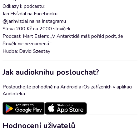
Odkazy k podcastu:
Jan Hvízdal na Facebooku
@janhvizdal na na Instagramu
Sleva 200 Kč na 2000 slovíček
Podcast: Mart Eslem: „V Antarktidě máš pořád pocit, že
člověk nic neznamená.”
Hudba: David Szestay
Jak audioknihu poslouchat?
Poslouchejte pohodlně na Android a iOs zařízeních v aplikaci
Audioteka
Hodnocení uživatelů