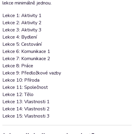
lekce minimálně jednou.
Lekce 1: Aktivity 1
Lekce 2: Aktivity 2
Lekce 3: Aktivity 3
Lekce 4: Bydlení
Lekce 5: Cestování
Lekce 6: Komunikace 1
Lekce 7: Komunikace 2
Lekce 8: Práce
Lekce 9: Předložkové vazby
Lekce 10: Příroda
Lekce 11: Společnost
Lekce 12: Tělo
Lekce 13: Vlastnosti 1
Lekce 14: Vlastnosti 2
Lekce 15: Vlastnosti 3