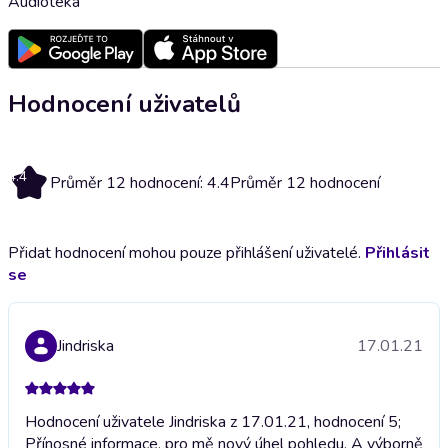
Audioteka
Hodnocení uživatelů
4.4
Průměr 12 hodnocení: 4.4
Průměr 12 hodnocení
Přidat hodnocení mohou pouze přihlášení uživatelé.
Přihlásit
se
Jindriska
17.01.21
Hodnocení uživatele Jindriska z 17.01.21, hodnocení 5;
Přínosné informace, pro mě nový úhel pohledu. A výborně