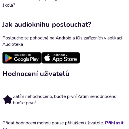
škola?
Jak audioknihu poslouchat?
Poslouchejte pohodlně na Android a iOs zařízeních v aplikaci
Audioteka
Hodnocení uživatelů
Zatím nehodnoceno, buďte první!
Zatím nehodnoceno,
buďte první!
Přidat hodnocení mohou pouze přihlášení uživatelé.
Přihlásit