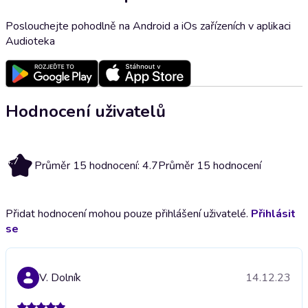
Poslouchejte pohodlně na Android a iOs zařízeních v aplikaci
Audioteka
Hodnocení uživatelů
4.7
Průměr 15 hodnocení: 4.7
Průměr 15 hodnocení
Přidat hodnocení mohou pouze přihlášení uživatelé.
Přihlásit
se
V. Dolník
14.12.23