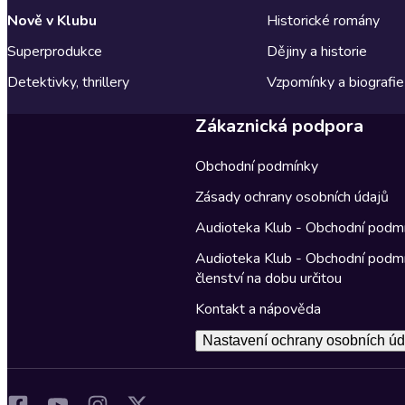
Nově v Klubu
Historické romány
Superprodukce
Dějiny a historie
Detektivky, thrillery
Vzpomínky a biografie
Zákaznická podpora
Obchodní podmínky
Zásady ochrany osobních údajů
Audioteka Klub - Obchodní podm
Audioteka Klub - Obchodní podm
členství na dobu určitou
Kontakt a nápověda
Nastavení ochrany osobních úd