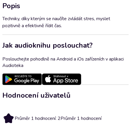
Popis
Techniky, díky kterým se naučíte zvládát stres, myslet
pozitivně a efektivně řídit čas.
Jak audioknihu poslouchat?
Poslouchejte pohodlně na Android a iOs zařízeních v aplikaci
Audioteka
Hodnocení uživatelů
2
Průměr 1 hodnocení: 2
Průměr 1 hodnocení