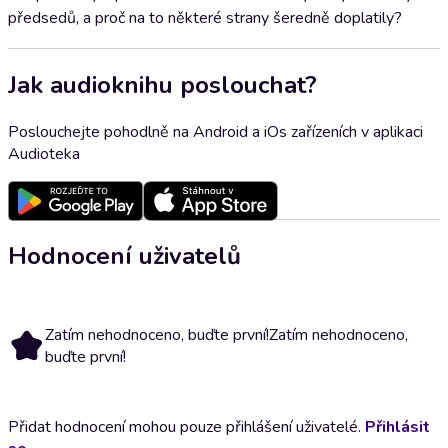
předsedů, a proč na to některé strany šeredně doplatily?
Jak audioknihu poslouchat?
Poslouchejte pohodlně na Android a iOs zařízeních v aplikaci
Audioteka
Hodnocení uživatelů
Zatím nehodnoceno, buďte první!
Zatím nehodnoceno,
buďte první!
Přidat hodnocení mohou pouze přihlášení uživatelé.
Přihlásit