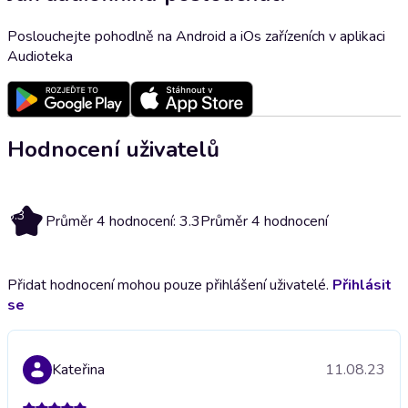
Poslouchejte pohodlně na Android a iOs zařízeních v aplikaci
Audioteka
Hodnocení uživatelů
3.3
Průměr 4 hodnocení: 3.3
Průměr 4 hodnocení
Přidat hodnocení mohou pouze přihlášení uživatelé.
Přihlásit
se
Kateřina
11.08.23