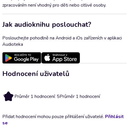
zpracováním není vhodný pro děti nebo citlivé osoby.
Jak audioknihu poslouchat?
Poslouchejte pohodlně na Android a iOs zařízeních v aplikaci
Audioteka
Hodnocení uživatelů
5
Průměr 1 hodnocení: 5
Průměr 1 hodnocení
Přidat hodnocení mohou pouze přihlášení uživatelé.
Přihlásit
se