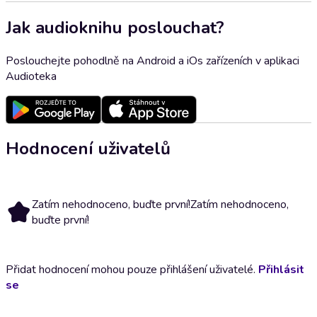
Jak audioknihu poslouchat?
Poslouchejte pohodlně na Android a iOs zařízeních v aplikaci
Audioteka
Hodnocení uživatelů
Zatím nehodnoceno, buďte první!
Zatím nehodnoceno,
buďte první!
Přidat hodnocení mohou pouze přihlášení uživatelé.
Přihlásit
se