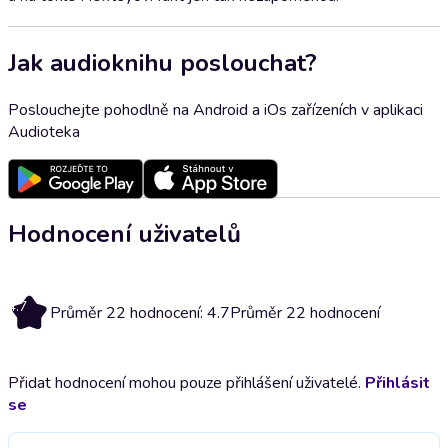
Jak audioknihu poslouchat?
Poslouchejte pohodlně na Android a iOs zařízeních v aplikaci
Audioteka
Hodnocení uživatelů
4.7
Průměr 22 hodnocení: 4.7
Průměr 22 hodnocení
Přidat hodnocení mohou pouze přihlášení uživatelé.
Přihlásit
se