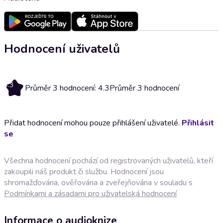
Hodnocení uživatelů
4.3
Průměr 3 hodnocení: 4.3
Průměr 3 hodnocení
Přidat hodnocení mohou pouze přihlášení uživatelé.
Přihlásit
se
Všechna hodnocení pochází od registrovaných uživatelů, kteří
zakoupili náš produkt či službu. Hodnocení jsou
shromažďována, ověřována a zveřejňována v souladu s
Podmínkami a zásadami pro uživatelská hodnocení
Informace o audioknize