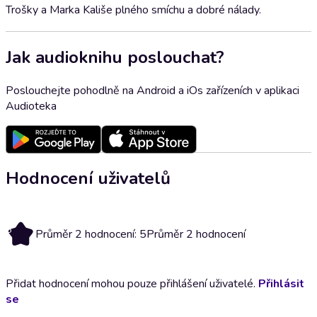
Trošky a Marka Kališe plného smíchu a dobré nálady.
Jak audioknihu poslouchat?
Poslouchejte pohodlně na Android a iOs zařízeních v aplikaci
Audioteka
Hodnocení uživatelů
5
Průměr 2 hodnocení: 5
Průměr 2 hodnocení
Přidat hodnocení mohou pouze přihlášení uživatelé.
Přihlásit
se