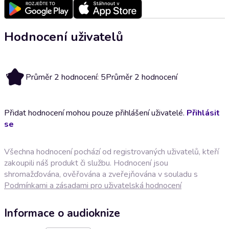
Hodnocení uživatelů
5
Průměr 2 hodnocení: 5
Průměr 2 hodnocení
Přidat hodnocení mohou pouze přihlášení uživatelé.
Přihlásit
se
Všechna hodnocení pochází od registrovaných uživatelů, kteří
zakoupili náš produkt či službu. Hodnocení jsou
shromažďována, ověřována a zveřejňována v souladu s
Podmínkami a zásadami pro uživatelská hodnocení
Informace o audioknize