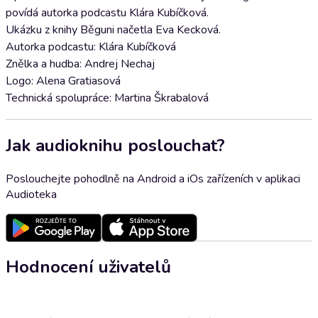
povídá autorka podcastu Klára Kubíčková.
Ukázku z knihy Běguni načetla Eva Kecková.
Autorka podcastu: Klára Kubíčková
Znělka a hudba: Andrej Nechaj
Logo: Alena Gratiasová
Technická spolupráce: Martina Škrabalová
Jak audioknihu poslouchat?
Poslouchejte pohodlně na Android a iOs zařízeních v aplikaci
Audioteka
Hodnocení uživatelů