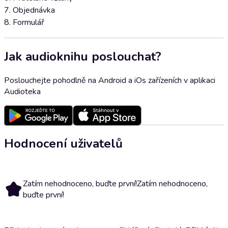
7. Objednávka
8. Formulář
Jak audioknihu poslouchat?
Poslouchejte pohodlně na Android a iOs zařízeních v aplikaci
Audioteka
Hodnocení uživatelů
Zatím nehodnoceno, buďte první!
Zatím nehodnoceno,
buďte první!