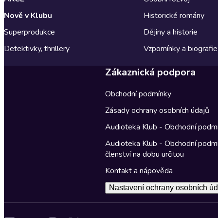
Nově v Klubu
Historické romány
Superprodukce
Dějiny a historie
Detektivky, thrillery
Vzpomínky a biografie
Zákaznická podpora
Obchodní podmínky
Zásady ochrany osobních údajů
Audioteka Klub - Obchodní podm
Audioteka Klub - Obchodní podm
členství na dobu určitou
Kontakt a nápověda
Nastavení ochrany osobních úd