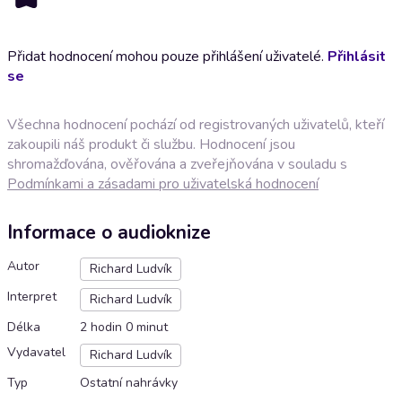
Přidat hodnocení mohou pouze přihlášení uživatelé.
Přihlásit
se
Všechna hodnocení pochází od registrovaných uživatelů, kteří
zakoupili náš produkt či službu. Hodnocení jsou
shromažďována, ověřována a zveřejňována v souladu s
Podmínkami a zásadami pro uživatelská hodnocení
Informace o audioknize
Autor
Richard Ludvík
Interpret
Richard Ludvík
Délka
2 hodin 0 minut
Vydavatel
Richard Ludvík
Typ
Ostatní nahrávky