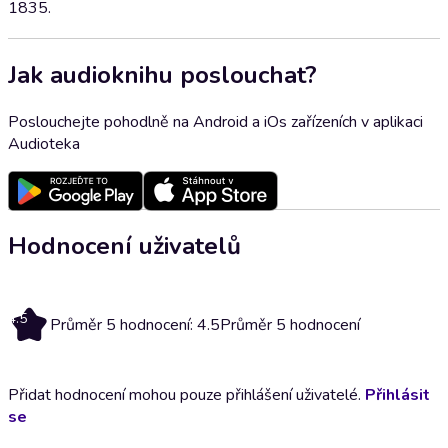
1835.
Jak audioknihu poslouchat?
Poslouchejte pohodlně na Android a iOs zařízeních v aplikaci
Audioteka
Hodnocení uživatelů
4.5
Průměr 5 hodnocení: 4.5
Průměr 5 hodnocení
Přidat hodnocení mohou pouze přihlášení uživatelé.
Přihlásit
se