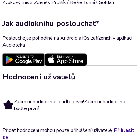
Zvukový mistr Zdeněk Prchlík / Režie Tomáš Soldán
Jak audioknihu poslouchat?
Poslouchejte pohodlně na Android a iOs zařízeních v aplikaci
Audioteka
Hodnocení uživatelů
Zatím nehodnoceno, buďte první!
Zatím nehodnoceno,
buďte první!
Přidat hodnocení mohou pouze přihlášení uživatelé.
Přihlásit
se